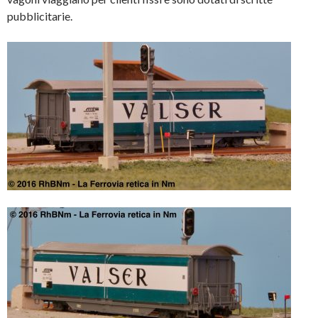
pubblicitarie.