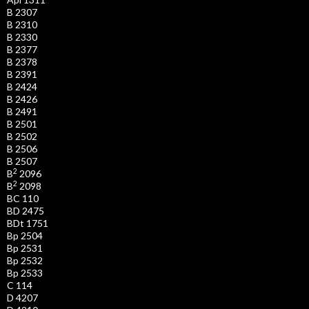
B 2307
B 2310
B 2330
B 2377
B 2378
B 2391
B 2424
B 2426
B 2491
B 2501
B 2502
B 2506
B 2507
2
B
2096
2
B
2098
BC 110
BD 2475
BDt 1751
Bp 2504
Bp 2531
Bp 2532
Bp 2533
C 114
D 4207