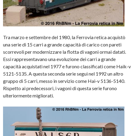
Tra marzo e settembre del 1980, la Ferrovia retica acquistò
una serie di 15 carri a grande capacità di carico con pareti
scorrevoli per modernizzare la flotta di vagoni ormai datati.
Essi rappresentavano una evoluzione dei carri a grande
capacità acquistati nel 1977 e furono classificati come Haik-v
5121-5135. A questa seconda serie seguì nel 1992 un altro
gruppo di 5 carri, messo in servizio come Hai-v 5136-5140.
Rispetto ai predecessori, i vagoni di questa serie furono
ulteriormente migliorati.